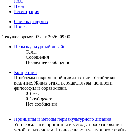
FAQ
Вход
Регистрация
Список форумов
Поиск
Текущее время: 07 авг 2026, 09:00
Пермакультурный дизайн
Темы
Сообщения
Последнее сообщение
Концепция
Проблемы современной цивилизации. Устойчивое
развитие. Живая этика пермакультуры, ценности,
философия и образ жизни.
0
Темы
0
Сообщения
Нет сообщений
Принципы и методы пермакультурного дизайна
Универсальные принципы и методы проектирования
устойчивых систем. Процесс пермакультурного дизайна,