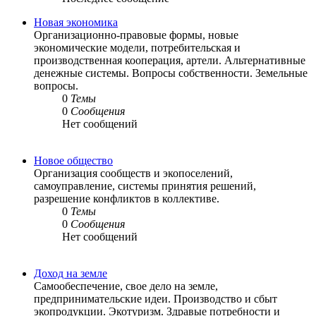
Новая экономика
Организационно-правовые формы, новые
экономические модели, потребительская и
производственная кооперация, артели. Альтернативные
денежные системы. Вопросы собственности. Земельные
вопросы.
0
Темы
0
Сообщения
Нет сообщений
Новое общество
Организация сообществ и экопоселений,
самоуправление, системы принятия решений,
разрешение конфликтов в коллективе.
0
Темы
0
Сообщения
Нет сообщений
Доход на земле
Самообеспечение, свое дело на земле,
предпринимательские идеи. Производство и сбыт
экопродукции. Экотуризм. Здравые потребности и