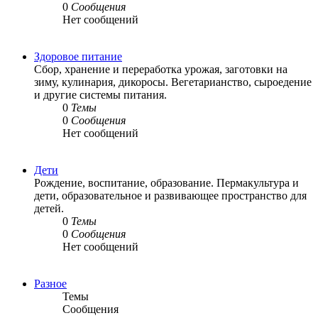
0
Сообщения
Нет сообщений
Здоровое питание
Сбор, хранение и переработка урожая, заготовки на
зиму, кулинария, дикоросы. Вегетарианство, сыроедение
и другие системы питания.
0
Темы
0
Сообщения
Нет сообщений
Дети
Рождение, воспитание, образование. Пермакультура и
дети, образовательное и развивающее пространство для
детей.
0
Темы
0
Сообщения
Нет сообщений
Разное
Темы
Сообщения