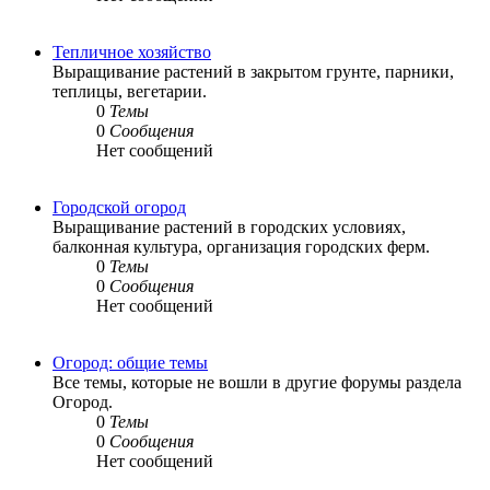
Тепличное хозяйство
Выращивание растений в закрытом грунте, парники,
теплицы, вегетарии.
0
Темы
0
Сообщения
Нет сообщений
Городской огород
Выращивание растений в городских условиях,
балконная культура, организация городских ферм.
0
Темы
0
Сообщения
Нет сообщений
Огород: общие темы
Все темы, которые не вошли в другие форумы раздела
Огород.
0
Темы
0
Сообщения
Нет сообщений