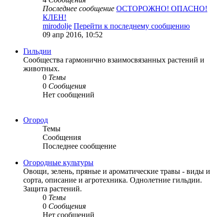
Последнее сообщение
ОСТОРОЖНО! ОПАСНО!
КЛЕН!
mirodolje
Перейти к последнему сообщению
09 апр 2016, 10:52
Гильдии
Сообщества гармонично взаимосвязанных растений и
животных.
0
Темы
0
Сообщения
Нет сообщений
Огород
Темы
Сообщения
Последнее сообщение
Огородные культуры
Овощи, зелень, пряные и ароматические травы - виды и
сорта, описание и агротехника. Однолетние гильдии.
Защита растений.
0
Темы
0
Сообщения
Нет сообщений