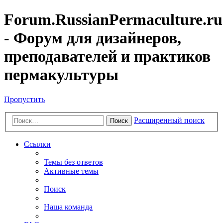
Forum.RussianPermaculture.ru
- Форум для дизайнеров,
преподавателей и практиков
пермакультуры
Пропустить
Расширенный поиск
Поиск
Ссылки
Темы без ответов
Активные темы
Поиск
Наша команда