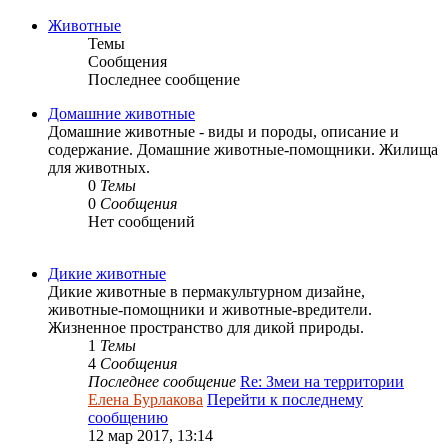
Животные
Темы
Сообщения
Последнее сообщение
Домашние животные
Домашние животные - виды и породы, описание и
содержание. Домашние животные-помощники. Жилища
для животных.
0
Темы
0
Сообщения
Нет сообщений
Дикие животные
Дикие животные в пермакультурном дизайне,
животные-помощники и животные-вредители.
Жизненное пространство для дикой природы.
1
Темы
4
Сообщения
Последнее сообщение
Re: Змеи на территории
Елена Бурлакова
Перейти к последнему
сообщению
12 мар 2017, 13:14