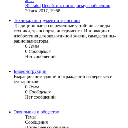
ар…
Bharaim
Перейти к последнему сообщению
29 дек 2017, 19:58
Техника, инструмент и транспорт
Традиционные и современные устойчивые виды
техники, транспорта, инструмента. Инновации и
изобретения для экологичной жизни, самоделкины-
рационализаторы.
0
Темы
0
Сообщения
Нет сообщений
Биоконструкции
Выращивание зданий и ограждений из деревьев и
кустарников.
0
Темы
0
Сообщения
Нет сообщений
Экономика и общество
Темы
Сообщения
Последнее сообщение