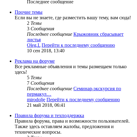
Последнее сообщение
Прочие темы
Если вы не знаете, где разместить вашу тему, вам сюда!
2
Темы
3
Сообщения
Последнее сообщение
Крыжовник сбрасывает
листья
Oleg.L
Перейти к последнему сообщению
10 сен 2018, 13:40
Реклама на форуме
Все рекламные объявления и темы размещаем только
здесь!
5
Темы
7
Сообщения
Последнее сообщение
Семинар-экскурсия по
пермакул…
mirodolje
Перейти к последнему сообщению
21 май 2018, 06:41
Правила форума и техподдержка
Правила форума, права и возможности пользователей.
Также здесь оставляем жалобы, предложения и
технические вопросы.