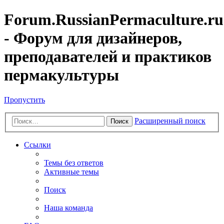
Forum.RussianPermaculture.ru
- Форум для дизайнеров,
преподавателей и практиков
пермакультуры
Пропустить
Расширенный поиск
Поиск
Ссылки
Темы без ответов
Активные темы
Поиск
Наша команда