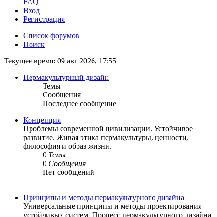
FAQ
Вход
Регистрация
Список форумов
Поиск
Текущее время: 09 авг 2026, 17:55
Пермакультурный дизайн
Темы
Сообщения
Последнее сообщение
Концепция
Проблемы современной цивилизации. Устойчивое
развитие. Живая этика пермакультуры, ценности,
философия и образ жизни.
0
Темы
0
Сообщения
Нет сообщений
Принципы и методы пермакультурного дизайна
Универсальные принципы и методы проектирования
устойчивых систем. Процесс пермакультурного дизайна,