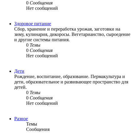
0
Сообщения
Нет сообщений
Здоровое питание
Сбор, хранение и переработка урожая, заготовки на
зиму, кулинария, дикоросы. Вегетарианство, сыроедение
и другие системы питания.
0
Темы
0
Сообщения
Нет сообщений
Дети
Рождение, воспитание, образование. Пермакультура и
дети, образовательное и развивающее пространство для
детей.
0
Темы
0
Сообщения
Нет сообщений
Разное
Темы
Сообщения