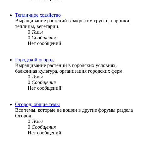
Тепличное хозяйство
Выращивание растений в закрытом грунте, парники,
теплицы, вегетарии.
0
Темы
0
Сообщения
Нет сообщений
Городской огород
Выращивание растений в городских условиях,
балконная культура, организация городских ферм.
0
Темы
0
Сообщения
Нет сообщений
Огород: общие темы
Все темы, которые не вошли в другие форумы раздела
Огород.
0
Темы
0
Сообщения
Нет сообщений