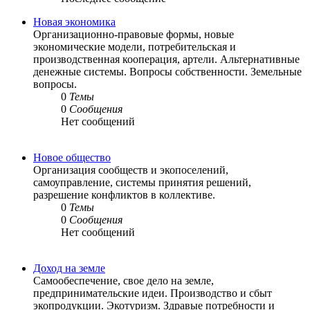
Новая экономика
Организационно-правовые формы, новые
экономические модели, потребительская и
производственная кооперация, артели. Альтернативные
денежные системы. Вопросы собственности. Земельные
вопросы.
0
Темы
0
Сообщения
Нет сообщений
Новое общество
Организация сообществ и экопоселений,
самоуправление, системы принятия решений,
разрешение конфликтов в коллективе.
0
Темы
0
Сообщения
Нет сообщений
Доход на земле
Самообеспечение, свое дело на земле,
предпринимательские идеи. Производство и сбыт
экопродукции. Экотуризм. Здравые потребности и