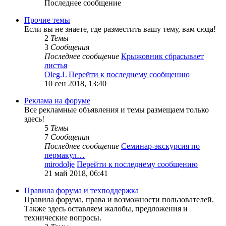
Последнее сообщение
Прочие темы
Если вы не знаете, где разместить вашу тему, вам сюда!
2
Темы
3
Сообщения
Последнее сообщение
Крыжовник сбрасывает
листья
Oleg.L
Перейти к последнему сообщению
10 сен 2018, 13:40
Реклама на форуме
Все рекламные объявления и темы размещаем только
здесь!
5
Темы
7
Сообщения
Последнее сообщение
Семинар-экскурсия по
пермакул…
mirodolje
Перейти к последнему сообщению
21 май 2018, 06:41
Правила форума и техподдержка
Правила форума, права и возможности пользователей.
Также здесь оставляем жалобы, предложения и
технические вопросы.