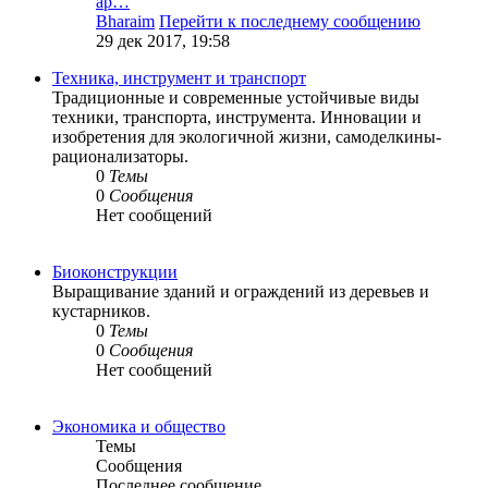
ар…
Bharaim
Перейти к последнему сообщению
29 дек 2017, 19:58
Техника, инструмент и транспорт
Традиционные и современные устойчивые виды
техники, транспорта, инструмента. Инновации и
изобретения для экологичной жизни, самоделкины-
рационализаторы.
0
Темы
0
Сообщения
Нет сообщений
Биоконструкции
Выращивание зданий и ограждений из деревьев и
кустарников.
0
Темы
0
Сообщения
Нет сообщений
Экономика и общество
Темы
Сообщения
Последнее сообщение