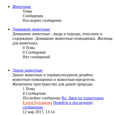
Животные
Темы
Сообщения
Последнее сообщение
Домашние животные
Домашние животные - виды и породы, описание и
содержание. Домашние животные-помощники. Жилища
для животных.
0
Темы
0
Сообщения
Нет сообщений
Дикие животные
Дикие животные в пермакультурном дизайне,
животные-помощники и животные-вредители.
Жизненное пространство для дикой природы.
1
Темы
4
Сообщения
Последнее сообщение
Re: Змеи на территории
Елена Бурлакова
Перейти к последнему
сообщению
12 мар 2017, 13:14