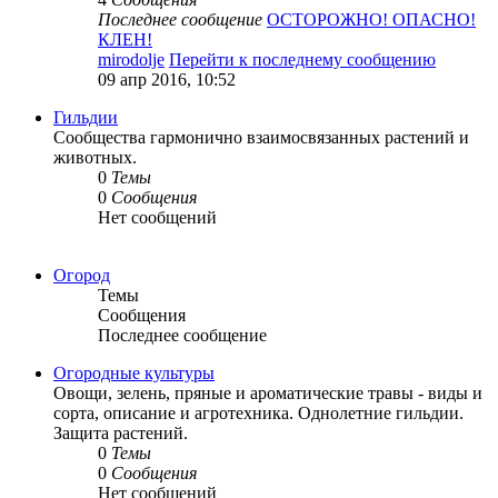
Последнее сообщение
ОСТОРОЖНО! ОПАСНО!
КЛЕН!
mirodolje
Перейти к последнему сообщению
09 апр 2016, 10:52
Гильдии
Сообщества гармонично взаимосвязанных растений и
животных.
0
Темы
0
Сообщения
Нет сообщений
Огород
Темы
Сообщения
Последнее сообщение
Огородные культуры
Овощи, зелень, пряные и ароматические травы - виды и
сорта, описание и агротехника. Однолетние гильдии.
Защита растений.
0
Темы
0
Сообщения
Нет сообщений